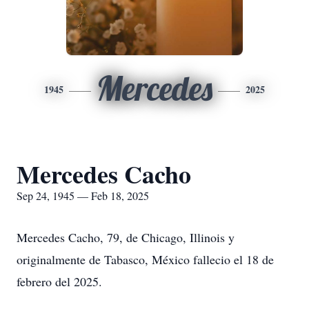
Mercedes
1945
2025
Mercedes Cacho
Sep 24, 1945 — Feb 18, 2025
Mercedes Cacho, 79, de Chicago, Illinois y
originalmente de Tabasco, México fallecio el 18 de
febrero del 2025.