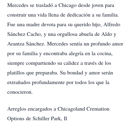
Mercedes se trasladó a Chicago desde joven para
construir una vida llena de dedicación a su familia.
Fue una madre devota para su querido hijo, Alfredo
Sánchez Cacho, y una orgullosa abuela de Aldo y
Arantza Sánchez. Mercedes sentía un profundo amor
por su familia y encontraba alegría en la cocina,
siempre compartiendo su calidez a través de los
platillos que preparaba. Su bondad y amor serán
extrañados profundamente por todos los que la
conocieron.
Arreglos encargados a Chicagoland Cremation
Options de Schiller Park, Il