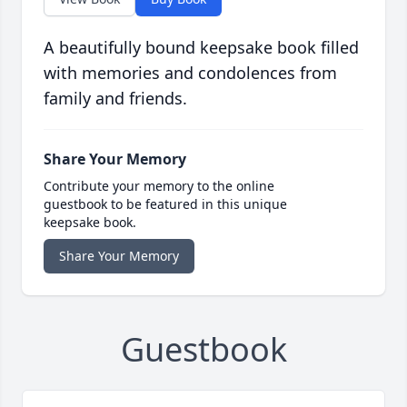
A beautifully bound keepsake book filled
with memories and condolences from
family and friends.
Share Your Memory
Contribute your memory to the online
guestbook to be featured in this unique
keepsake book.
Share Your Memory
Guestbook