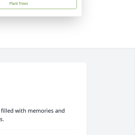
Plant Trees
 filled with memories and
s.